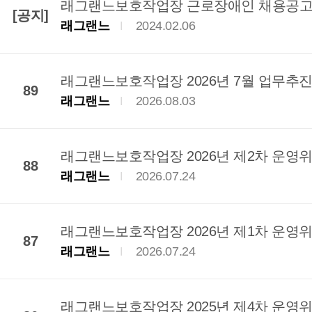
래그랜느보호작업장 근로장애인 채용공
[공지]
래그랜느
2024.02.06
래그랜느보호작업장 2026년 7월 업무추진
89
래그랜느
2026.08.03
래그랜느보호작업장 2026년 제2차 운영
88
래그랜느
2026.07.24
래그랜느보호작업장 2026년 제1차 운영
87
래그랜느
2026.07.24
래그랜느보호작업장 2025년 제4차 운영