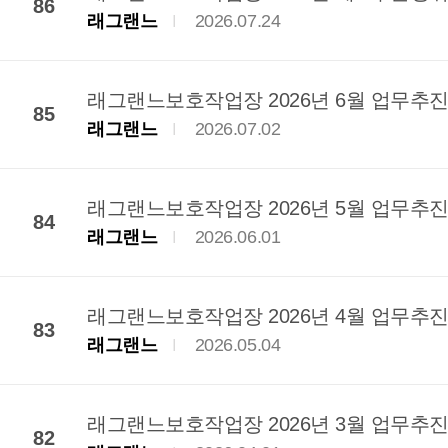
86
래그랜느
2026.07.24
래그랜느보호작업장 2026년 6월 업무추진
85
래그랜느
2026.07.02
래그랜느보호작업장 2026년 5월 업무추진
84
래그랜느
2026.06.01
래그랜느보호작업장 2026년 4월 업무추진
83
래그랜느
2026.05.04
래그랜느보호작업장 2026년 3월 업무추진
82