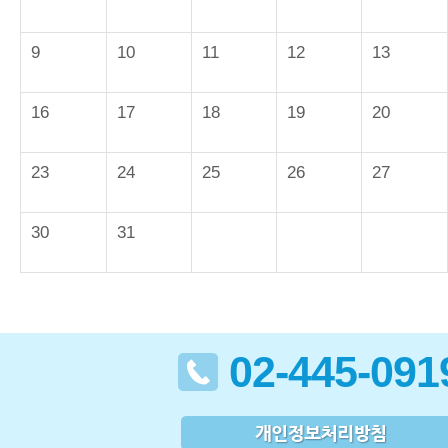
9
10
11
12
13
16
17
18
19
20
23
24
25
26
27
30
31
02-445-091