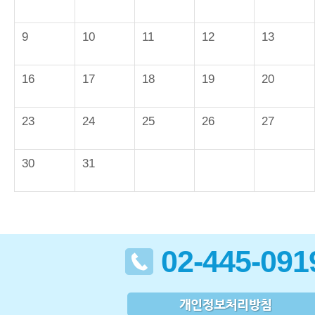
9
10
11
12
13
16
17
18
19
20
23
24
25
26
27
30
31
02-445-091