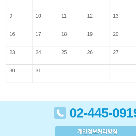
9
10
11
12
13
16
17
18
19
20
23
24
25
26
27
30
31
02-445-091