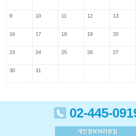
9
10
11
12
13
16
17
18
19
20
23
24
25
26
27
30
31
02-445-091